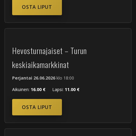
OSTA LIPUT
Hevosturnajaiset – Turun
keskiaikamarkkinat
Perjantai 26.06.2026
klo 18:00
Aikuinen:
16.00 €
Lapsi:
11.00 €
OSTA LIPUT