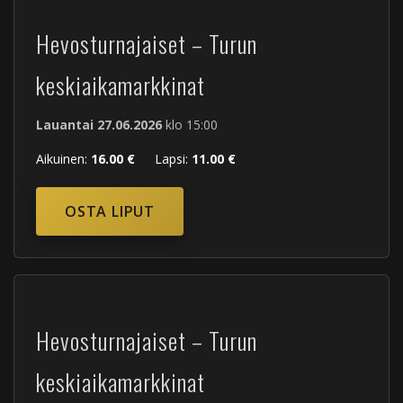
Hevosturnajaiset – Turun
keskiaikamarkkinat
Lauantai 27.06.2026
klo 15:00
Aikuinen:
16.00 €
Lapsi:
11.00 €
OSTA LIPUT
Hevosturnajaiset – Turun
keskiaikamarkkinat