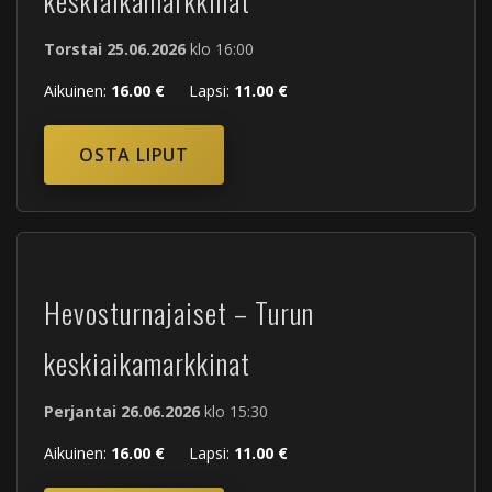
keskiaikamarkkinat
Torstai 25.06.2026
klo 16:00
Aikuinen:
16.00 €
Lapsi:
11.00 €
OSTA LIPUT
Hevosturnajaiset – Turun
keskiaikamarkkinat
Perjantai 26.06.2026
klo 15:30
Aikuinen:
16.00 €
Lapsi:
11.00 €