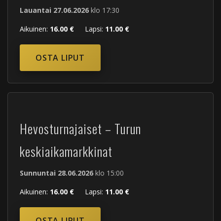
Lauantai 27.06.2026
klo 17:30
Aikuinen:
16.00 €
Lapsi:
11.00 €
OSTA LIPUT
Hevosturnajaiset – Turun
keskiaikamarkkinat
Sunnuntai 28.06.2026
klo 15:00
Aikuinen:
16.00 €
Lapsi:
11.00 €
OSTA LIPUT