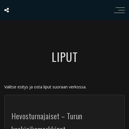
LIPUT
Valitse esitys ja osta liput suoraan verkossa.
Hevosturnajaiset – Turun