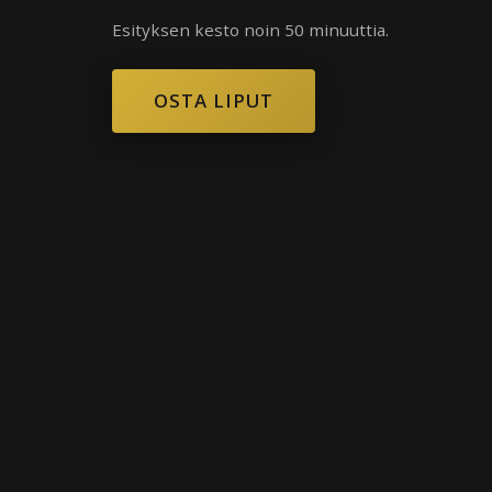
Esityksen kesto noin 50 minuuttia.
OSTA LIPUT