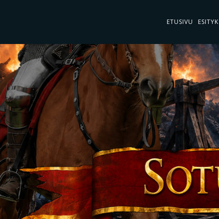
ETUSIVU
ESITYK