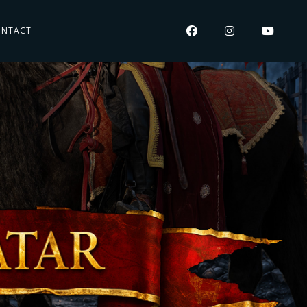
ONTACT